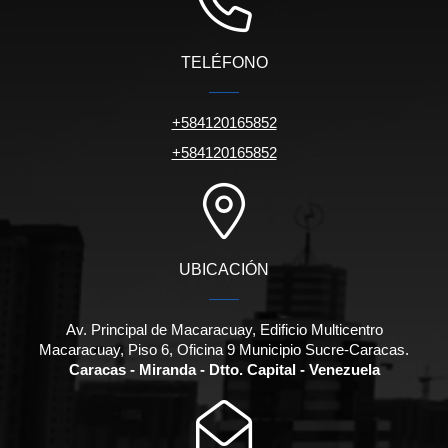
TELÉFONO
+584120165852
+584120165852
UBICACIÓN
Av. Principal de Macaracuay, Edificio Multicentro
Macaracuay, Piso 6, Oficina 9 Municipio Sucre-Caracas.
Caracas - Miranda - Dtto. Capital - Venezuela