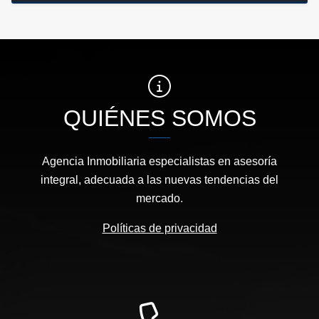
QUIÉNES SOMOS
Agencia Inmobiliaria especialistas en asesoría
integral, adecuada a las nuevas tendencias del
mercado.
Políticas de privacidad