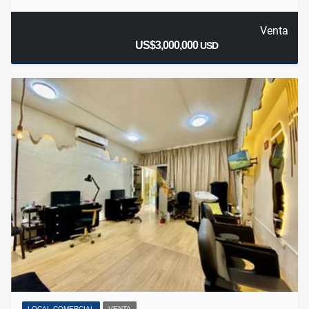
Venta
US$3,000,000
USD
LOCAL COMERCIAL
VENTA