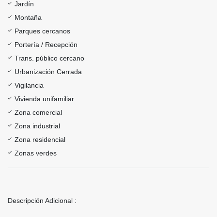
Jardín
Montaña
Parques cercanos
Portería / Recepción
Trans. público cercano
Urbanización Cerrada
Vigilancia
Vivienda unifamiliar
Zona comercial
Zona industrial
Zona residencial
Zonas verdes
Descripción Adicional :