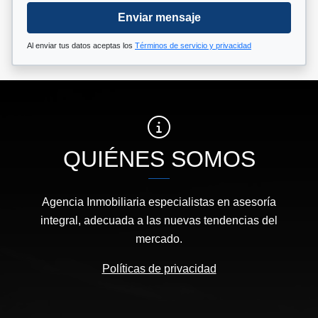
Enviar mensaje
Al enviar tus datos aceptas los
Términos de servicio y privacidad
QUIÉNES SOMOS
Agencia Inmobiliaria especialistas en asesoría
integral, adecuada a las nuevas tendencias del
mercado.
Políticas de privacidad