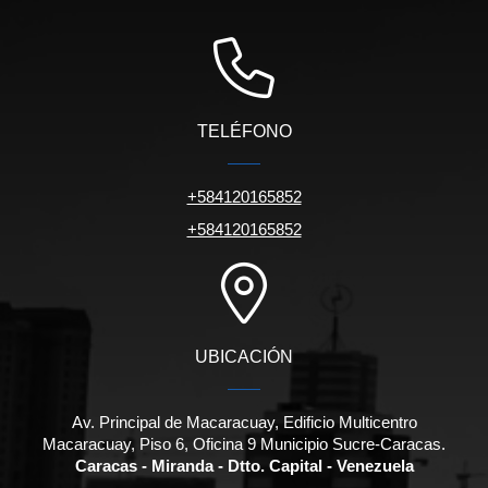
TELÉFONO
+584120165852
+584120165852
UBICACIÓN
Av. Principal de Macaracuay, Edificio Multicentro
Macaracuay, Piso 6, Oficina 9 Municipio Sucre-Caracas.
Caracas - Miranda - Dtto. Capital - Venezuela