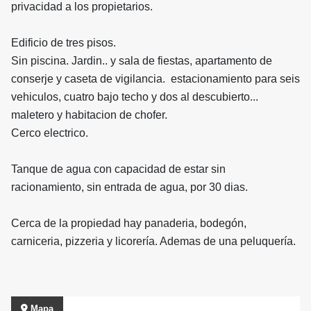
privacidad a los propietarios.
Edificio de tres pisos.
Sin piscina. Jardin.. y sala de fiestas, apartamento de
conserje y caseta de vigilancia. estacionamiento para seis
vehiculos, cuatro bajo techo y dos al descubierto...
maletero y habitacion de chofer.
Cerco electrico.
Tanque de agua con capacidad de estar sin
racionamiento, sin entrada de agua, por 30 dias.
Cerca de la propiedad hay panaderia, bodegón,
carniceria, pizzeria y licorería. Ademas de una peluquería.
Mapa