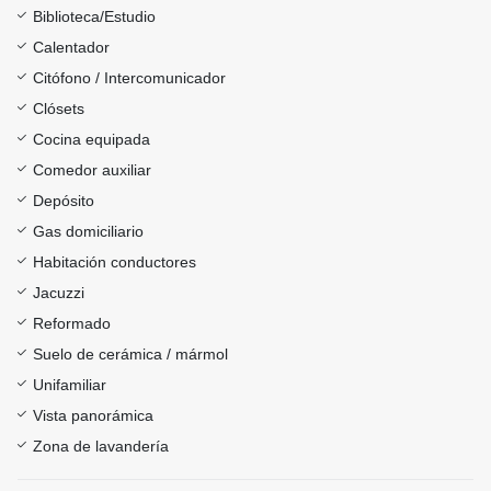
Biblioteca/Estudio
Calentador
Citófono / Intercomunicador
Clósets
Cocina equipada
Comedor auxiliar
Depósito
Gas domiciliario
Habitación conductores
Jacuzzi
Reformado
Suelo de cerámica / mármol
Unifamiliar
Vista panorámica
Zona de lavandería