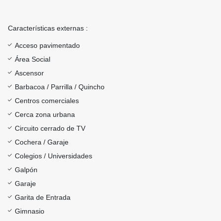
Características externas :
Acceso pavimentado
Área Social
Ascensor
Barbacoa / Parrilla / Quincho
Centros comerciales
Cerca zona urbana
Circuito cerrado de TV
Cochera / Garaje
Colegios / Universidades
Galpón
Garaje
Garita de Entrada
Gimnasio