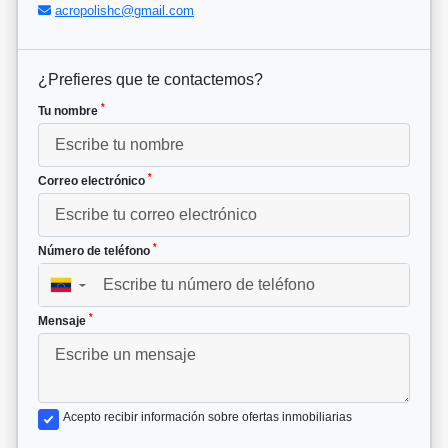
acropolishc@gmail.com
¿Prefieres que te contactemos?
*
Tu nombre
*
Correo electrónico
*
Número de teléfono
▼
*
Mensaje
Acepto recibir información sobre ofertas inmobiliarias