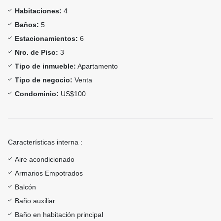
Habitaciones:
4
Baños:
5
Estacionamientos:
6
Nro. de Piso:
3
Tipo de inmueble:
Apartamento
Tipo de negocio:
Venta
Condominio:
US$100
Características interna :
Aire acondicionado
Armarios Empotrados
Balcón
Baño auxiliar
Baño en habitación principal