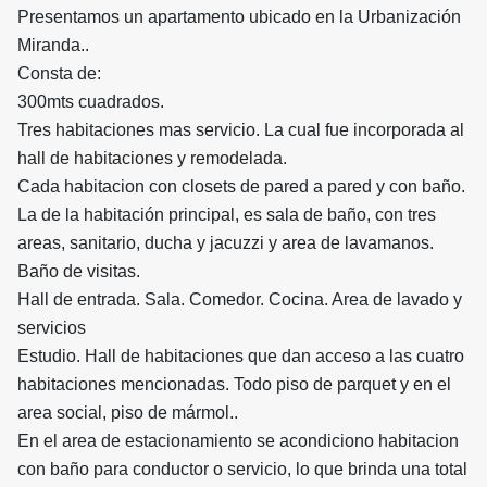
Presentamos un apartamento ubicado en la Urbanización
Miranda..
Consta de:
300mts cuadrados.
Tres habitaciones mas servicio. La cual fue incorporada al
hall de habitaciones y remodelada.
Cada habitacion con closets de pared a pared y con baño.
La de la habitación principal, es sala de baño, con tres
areas, sanitario, ducha y jacuzzi y area de lavamanos.
Baño de visitas.
Hall de entrada. Sala. Comedor. Cocina. Area de lavado y
servicios
Estudio. Hall de habitaciones que dan acceso a las cuatro
habitaciones mencionadas. Todo piso de parquet y en el
area social, piso de mármol..
En el area de estacionamiento se acondiciono habitacion
con baño para conductor o servicio, lo que brinda una total