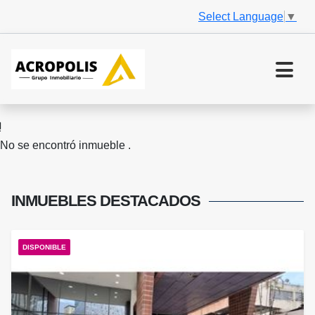
Select Language
▼
No se encontró inmueble .
INMUEBLES
DESTACADOS
DISPONIBLE