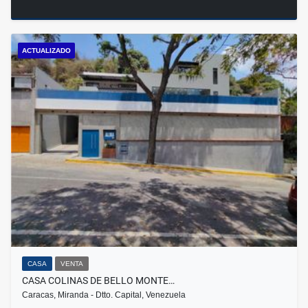
ACTUALIZADO
CASA
VENTA
CASA COLINAS DE BELLO MONTE…
Caracas, Miranda - Dtto. Capital, Venezuela