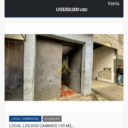
Venta
US$350,000
USD
LOCAL COMERCIAL
ALQUILER
LOCAL LOS DOS CAMINOS 155 M2,…