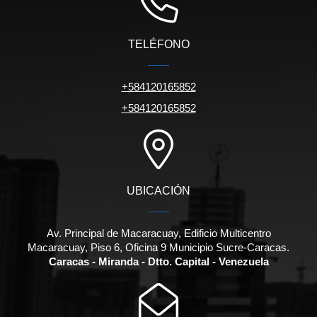
TELÉFONO
+584120165852
+584120165852
UBICACIÓN
Av. Principal de Macaracuay, Edificio Multicentro
Macaracuay, Piso 6, Oficina 9 Municipio Sucre-Caracas.
Caracas - Miranda - Dtto. Capital - Venezuela