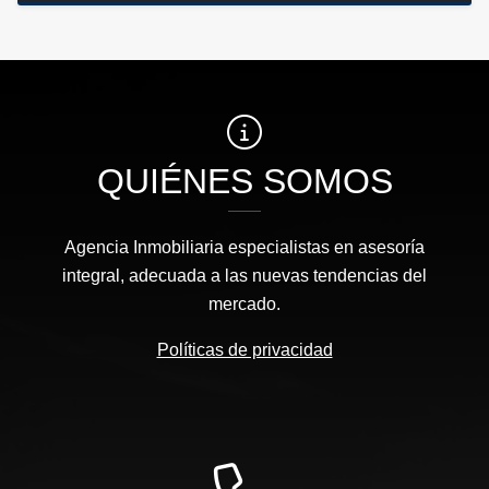
QUIÉNES SOMOS
Agencia Inmobiliaria especialistas en asesoría
integral, adecuada a las nuevas tendencias del
mercado.
Políticas de privacidad