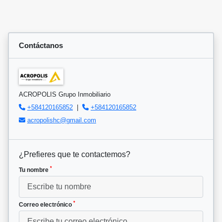
Contáctanos
ACROPOLIS Grupo Inmobiliario
+584120165852
|
+584120165852
acropolishc@gmail.com
¿Prefieres que te contactemos?
*
Tu nombre
*
Correo electrónico