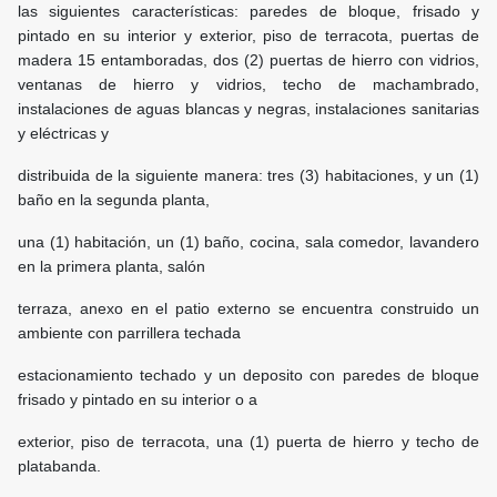
las siguientes características: paredes de bloque, frisado y
pintado en su interior y exterior, piso de terracota, puertas de
madera 15 entamboradas, dos (2) puertas de hierro con vidrios,
ventanas de hierro y vidrios, techo de machambrado,
instalaciones de aguas blancas y negras, instalaciones sanitarias
y eléctricas y
distribuida de la siguiente manera: tres (3) habitaciones, y un (1)
baño en la segunda planta,
una (1) habitación, un (1) baño, cocina, sala comedor, lavandero
en la primera planta, salón
terraza, anexo en el patio externo se encuentra construido un
ambiente con parrillera techada
estacionamiento techado y un deposito con paredes de bloque
frisado y pintado en su interior o a
exterior, piso de terracota, una (1) puerta de hierro y techo de
platabanda.