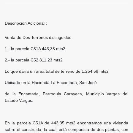
Descripción Adicional :
Venta de Dos Terrenos distinguidos :
1.- la parcela C51A 443,35 mts2
2.- la parcela C52 811,23 mts2
Lo que daría un área total de terreno de 1.254,58 mts2
Ubicado en la Hacienda La Encantada, San José
de la Encantada, Parroquia Carayaca, Municipio Vargas del
Estado Vargas.
En la parcela C51A de 443,35 mts2 encontramos una vivienda
sobre él construida, la cual, está compuesta de dos plantas, con