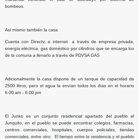
bombeos.
Así mismo también la casa
Cuenta con Directv, e internet a través de empresa privada,
energía eléctrica, gas doméstico por cilindros que se encarga los
de la comuna a llenarlo a través de PDVSA GAS
Adicionalmente la casa dispone de un tanque de capacidad de
2500 litros, pero el agua la envían todos los días en el horario
6:00 am - 6:00 pm
El Junko es un conjunto residencial apartado del pueblo el
Junquito, en el pueblo se puede encontrar colegios, farmacias,
centros comerciales, hospitales, cuerpos policiales, tiendas
comerciales, entre otro. El tiempo entre la residencia y el pueblo