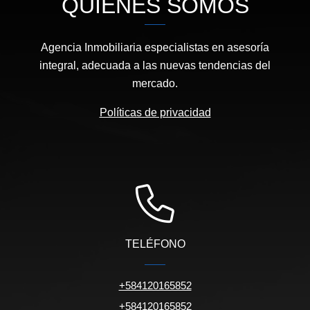
QUIÉNES SOMOS
Agencia Inmobiliaria especialistas en asesoría
integral, adecuada a las nuevas tendencias del
mercado.
Políticas de privacidad
TELÉFONO
+584120165852
+584120165852