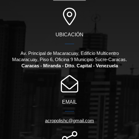
UBICACIÓN
Av. Principal de Macaracuay, Edificio Multicentro
Macaracuay, Piso 6, Oficina 9 Municipio Sucre-Caracas.
Caracas - Miranda - Dtto. Capital - Venezuela
EMAIL
acropolishc@gmail.com