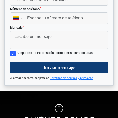
*
Número de teléfono
▼
*
Mensaje
Acepto recibir información sobre ofertas inmobiliarias
Enviar mensaje
Al enviar tus datos aceptas los
Términos de servicio y privacidad