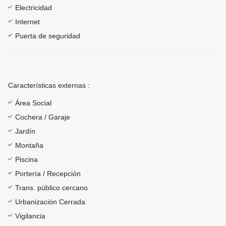
Electricidad
Internet
Puerta de seguridad
Características externas :
Área Social
Cochera / Garaje
Jardín
Montaña
Piscina
Portería / Recepción
Trans. público cercano
Urbanización Cerrada
Vigilancia