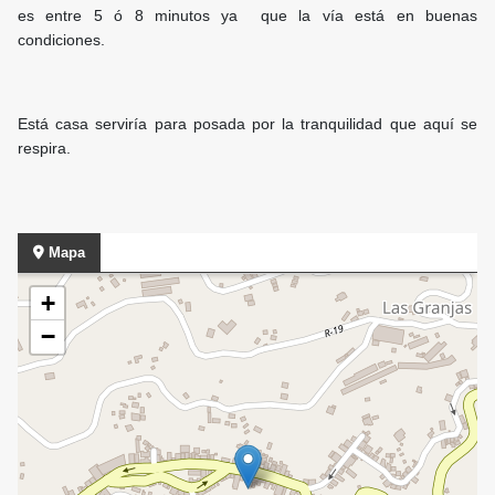
es entre 5 ó 8 minutos ya que la vía está en buenas
condiciones.
Está casa serviría para posada por la tranquilidad que aquí se
respira.
Mapa
+
−