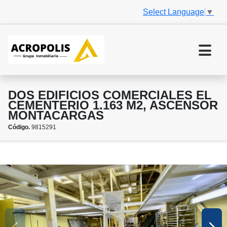
Select Language
▼
DOS EDIFICIOS COMERCIALES EL
CEMENTERIO 1.163 M2, ASCENSOR
MONTACARGAS
Código.
9815291