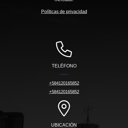
Políticas de privacidad
TELÉFONO
+584120165852
+584120165852
UBICACIÓN