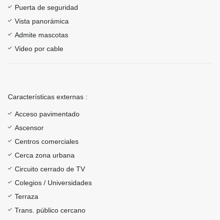
Puerta de seguridad
Vista panorámica
Admite mascotas
Video por cable
Características externas :
Acceso pavimentado
Ascensor
Centros comerciales
Cerca zona urbana
Circuito cerrado de TV
Colegios / Universidades
Terraza
Trans. público cercano