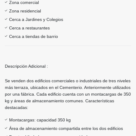
Zona comercial
Zona residencial
Cerca a Jardines y Colegios
Cerca a restaurantes
Cerca a tiendas de barrio
Descripción Adicional :
Se venden dos edificios comerciales o industriales de tres niveles
más terraza, ubicados en el Cementerio. Anteriormente utilizados
por una fábrica. Cada edificio cuenta con un montacargas de 350
kg y áreas de almacenamiento comunes. Características
destacadas:
Montacargas: capacidad 350 kg
Área de almacenamiento compartida entre los dos edificios