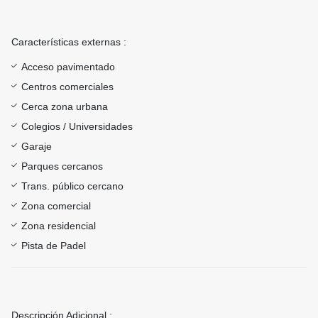
Características externas :
Acceso pavimentado
Centros comerciales
Cerca zona urbana
Colegios / Universidades
Garaje
Parques cercanos
Trans. público cercano
Zona comercial
Zona residencial
Pista de Padel
Descripción Adicional :