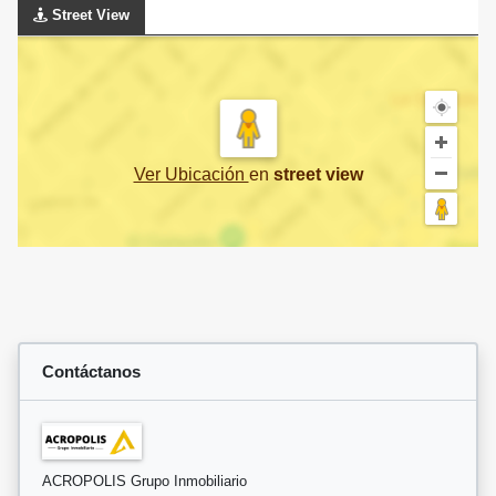
Street View
Ver Ubicación
en
street view
Contáctanos
ACROPOLIS Grupo Inmobiliario