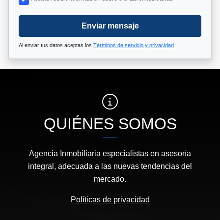
Enviar mensaje
Al enviar tus datos aceptas los
Términos de servicio y privacidad
QUIÉNES SOMOS
Agencia Inmobiliaria especialistas en asesoría
integral, adecuada a las nuevas tendencias del
mercado.
Políticas de privacidad