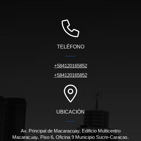
TELÉFONO
+584120165852
+584120165852
UBICACIÓN
Av. Principal de Macaracuay, Edificio Multicentro
Macaracuay, Piso 6, Oficina 9 Municipio Sucre-Caracas.