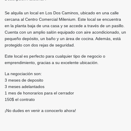
Se alquila un local en Los Dos Caminos, ubicado en una calle
cercana al Centro Comercial Milenium. Este local se encuentra
en la planta baja de una casa y se accede a través de un pasillo.
Cuenta con un amplio salón equipado con aire acondicionado, un
pequeño depósito, un baño y un área de cocina. Además, está
protegido con dos rejas de seguridad.
Este local es perfecto para cualquier tipo de negocio o
emprendimiento, gracias a su excelente ubicación.
La negociación son:
3 meses de deposito
3 meses adelantados
1 mes de honorarios para el cerrador
150$ el contrato
¡No dudes en venir a conocerlo ahora!