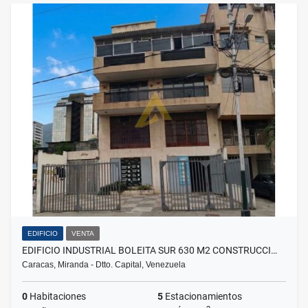
EDIFICIO
VENTA
EDIFICIO INDUSTRIAL BOLEITA SUR 630 M2 CONSTRUCCI…
Caracas, Miranda - Dtto. Capital, Venezuela
0
Habitaciones
5
Estacionamientos