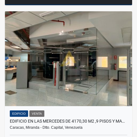
EDIFICIO
VENTA
EDIFICIO EN LAS MERCEDES DE 4170,30 M2 ,9 PISOS Y MA…
Caracas, Miranda - Dtto. Capital, Venezuela