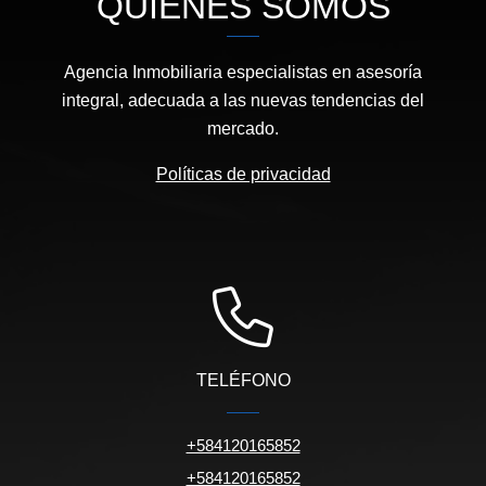
QUIÉNES SOMOS
Agencia Inmobiliaria especialistas en asesoría
integral, adecuada a las nuevas tendencias del
mercado.
Políticas de privacidad
TELÉFONO
+584120165852
+584120165852