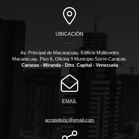
UBICACIÓN
Av. Principal de Macaracuay, Edificio Multicentro
Macaracuay, Piso 6, Oficina 9 Municipio Sucre-Caracas.
Caracas - Miranda - Dtto. Capital - Venezuela
EMAIL
acropolishc@gmail.com