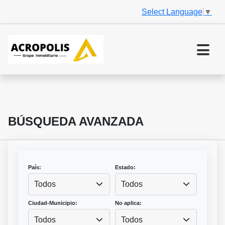
Select Language
▼
BÚSQUEDA AVANZADA
País:
Estado:
Todos
Todos
Ciudad-Municipio:
No aplica:
Todos
Todos