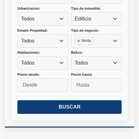
Urbanizacion:
Tipo de inmueble:
Todos
Edificio
Estado Propiedad:
Tipo de negocio:
Todos
Venta
Habitaciones:
Baños:
Todos
Todos
Precio desde:
Precio hasta:
BUSCAR