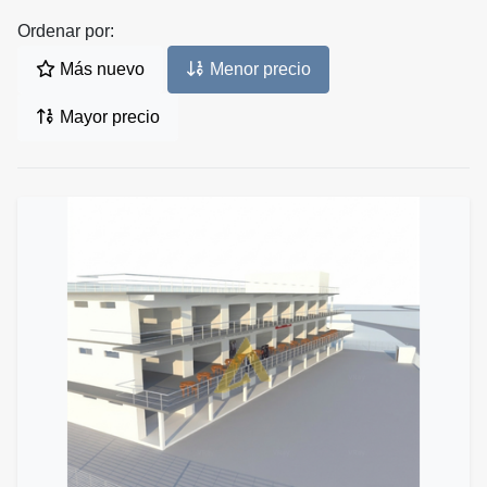
Ordenar por:
Más nuevo
Menor precio
Mayor precio