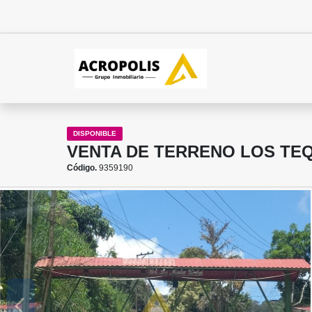
DISPONIBLE
VENTA DE TERRENO LOS TEQ
Código.
9359190