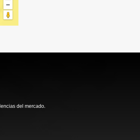
ndencias del mercado.