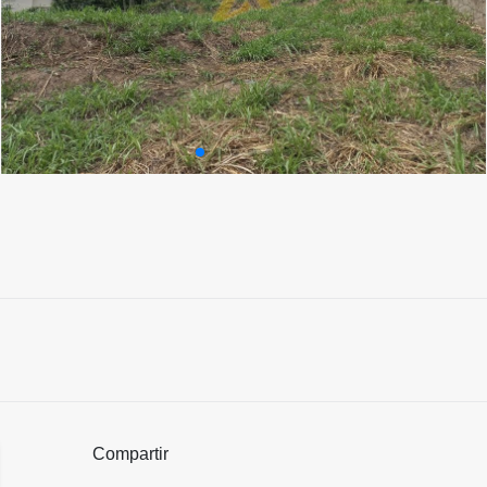
Compartir