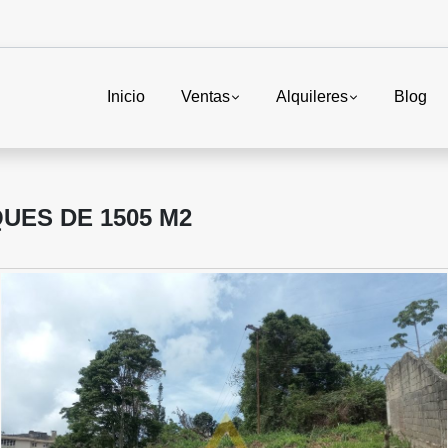
Inicio
Ventas
Alquileres
Blog
UES DE 1505 M2