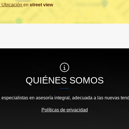
r Ubicación
en
street view
QUIÉNES SOMOS
 especialistas en asesoría integral, adecuada a las nuevas te
Políticas de privacidad