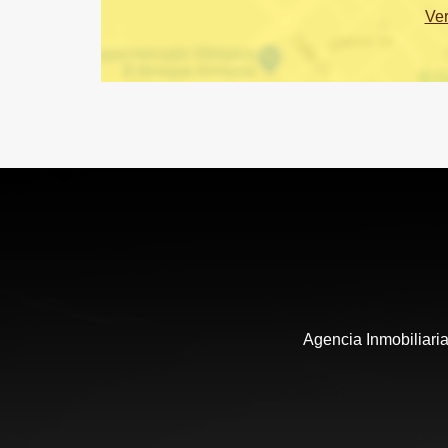
Ve
Agencia Inmobiliaria