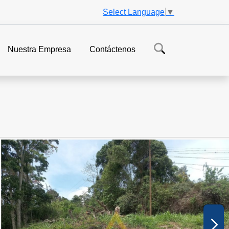
Select Language
▼
Nuestra Empresa
Contáctenos