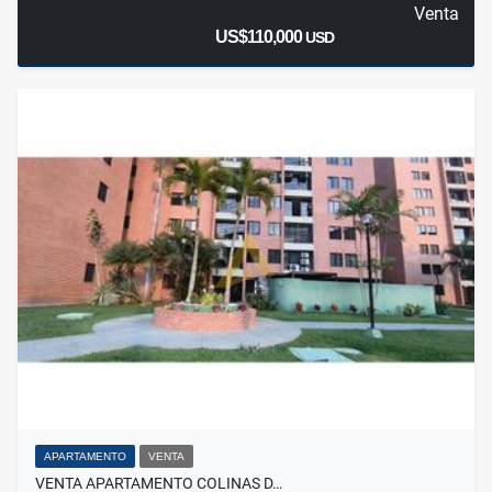
Venta
US$110,000
USD
APARTAMENTO
VENTA
VENTA APARTAMENTO COLINAS D…