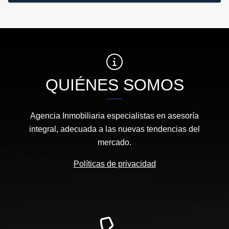
QUIÉNES SOMOS
Agencia Inmobiliaria especialistas en asesoría
integral, adecuada a las nuevas tendencias del
mercado.
Políticas de privacidad