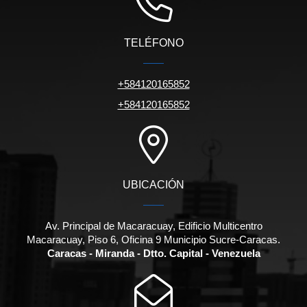
TELÉFONO
+584120165852
+584120165852
UBICACIÓN
Av. Principal de Macaracuay, Edificio Multicentro
Macaracuay, Piso 6, Oficina 9 Municipio Sucre-Caracas.
Caracas - Miranda - Dtto. Capital - Venezuela