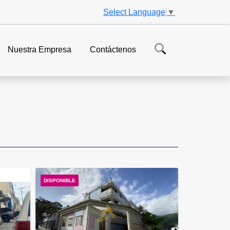
Select Language
▼
Nuestra Empresa
Contáctenos
DISPONIBLE