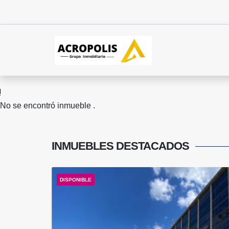
No se encontró inmueble .
INMUEBLES
DESTACADOS
DISPONIBLE