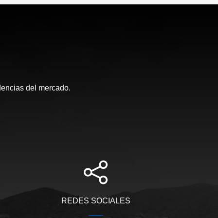
ndencias del mercado.
REDES SOCIALES