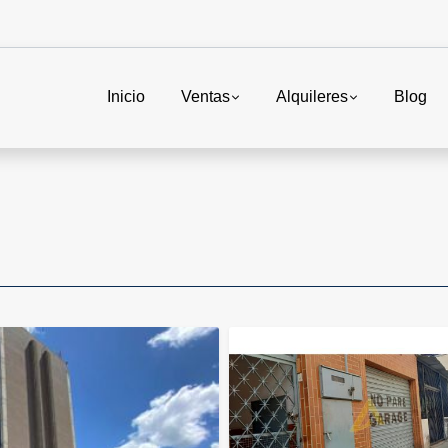
Inicio
Ventas
Alquileres
Blog