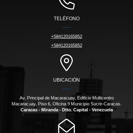
TELÉFONO
+584120165852
+584120165852
UBICACIÓN
Av. Principal de Macaracuay, Edificio Multicentro
Macaracuay, Piso 6, Oficina 9 Municipio Sucre-Caracas.
Caracas - Miranda - Dtto. Capital - Venezuela