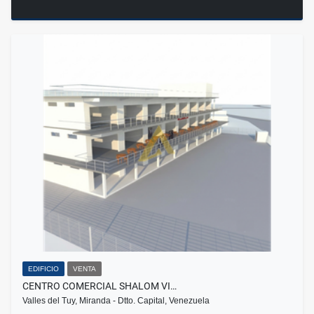
EDIFICIO
VENTA
CENTRO COMERCIAL SHALOM VI…
Valles del Tuy, Miranda - Dtto. Capital, Venezuela