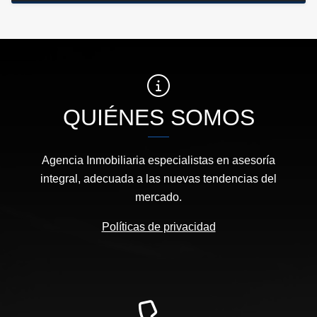
QUIÉNES SOMOS
Agencia Inmobiliaria especialistas en asesoría
integral, adecuada a las nuevas tendencias del
mercado.
Políticas de privacidad