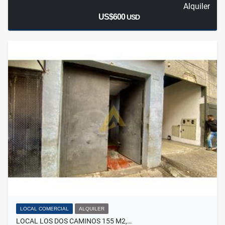
Alquiler
US$600
USD
LOCAL COMERCIAL
ALQUILER
LOCAL LOS DOS CAMINOS 155 M2,…