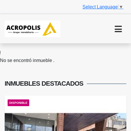
Select Language
▼
No se encontró inmueble .
INMUEBLES
DESTACADOS
DISPONIBLE